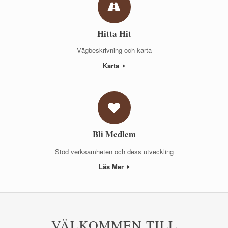
Hitta Hit
Vägbeskrivning och karta
Karta
Bli Medlem
Stöd verksamheten och dess utveckling
Läs Mer
VÄLKOMMEN TILL