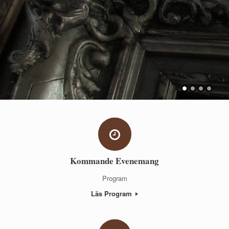
Kommande Evenemang
Program
Läs Program